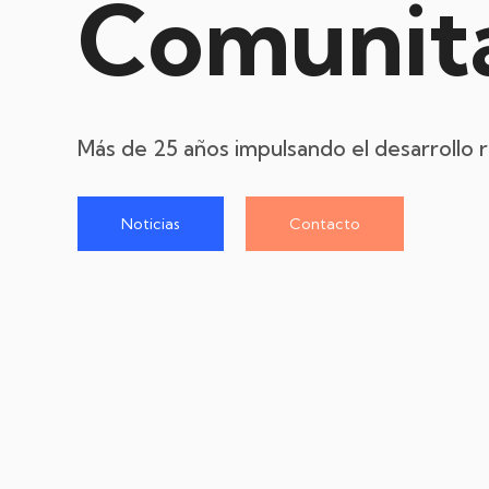
Comunita
Más de 25 años impulsando el desarrollo 
Noticias
Contacto