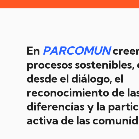
En
PARCOMUN
creem
procesos sostenibles,
desde el diálogo, el
reconocimiento de la
diferencias y la parti
activa de las comunid