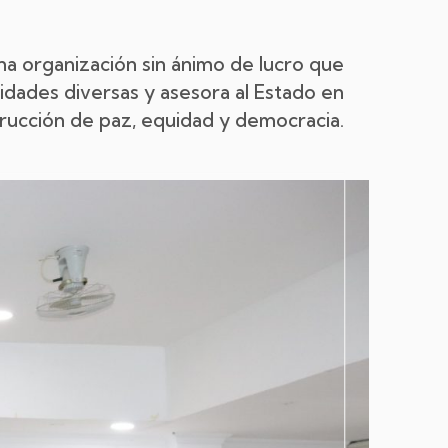
a organización sin ánimo de lucro que
ades diversas y asesora al Estado en
trucción de paz, equidad y democracia.