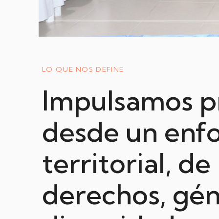
LO QUE NOS DEFINE
Impulsamos p
desde un enf
territorial, de
derechos, gén