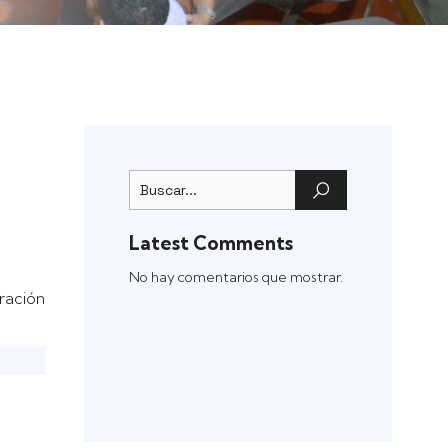
Latest Comments
No hay comentarios que mostrar.
ración