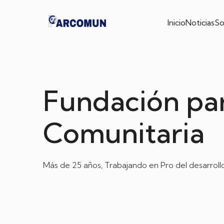
Inicio
Noticias
So
Fundación par
Comunitaria
Más de 25 años, Trabajando en Pro del desarrollo