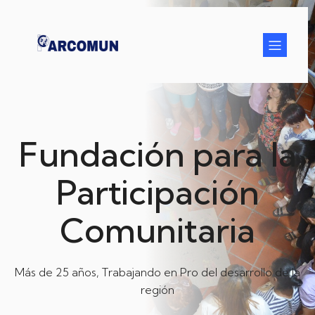
Fundación para la
Participación
Comunitaria
Más de 25 años, Trabajando en Pro del desarrollo de la
región