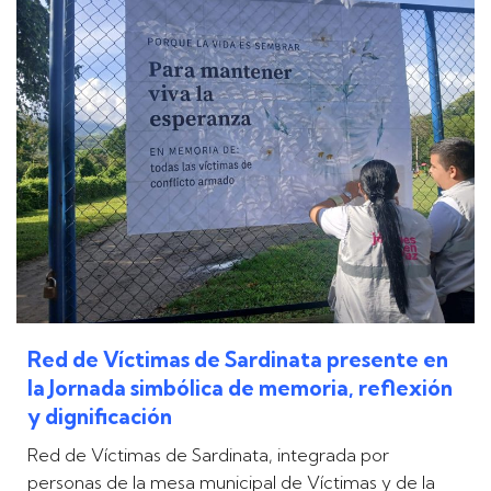
Red de Víctimas de Sardinata presente en
la Jornada simbólica de memoria, reflexión
y dignificación
Red de Víctimas de Sardinata, integrada por
personas de la mesa municipal de Víctimas y de la